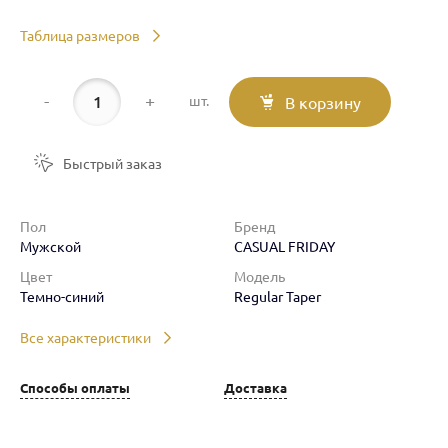
Таблица размеров
-
+
шт.
В корзину
Быстрый заказ
Пол
Бренд
Мужской
CASUAL FRIDAY
Цвет
Модель
Темно-синий
Regular Taper
Все характеристики
Способы оплаты
Доставка