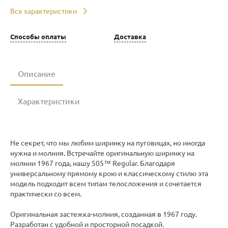
Все характеристики
Способы оплаты
Доставка
Описание
Характеристики
Не секрет, что мы любим ширинку на пуговицах, но иногда
нужна и молния. Встречайте оригинальную ширинку на
молнии 1967 года, нашу 505™ Regular. Благодаря
универсальному прямому крою и классическому стилю эта
модель подходит всем типам телосложения и сочетается
практически со всем.
Оригинальная застежка-молния, созданная в 1967 году.
Разработан с удобной и просторной посадкой.