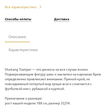
Все характеристики
Способы оплаты
Доставка
Описание
Характеристики
Mustang Tramper — это джинсы на все случаи жизни.
Подчеркивающие фигуру швы и заклепки на карманах брюк
определенно привлекают внимание. Прямой крой, их
повседневный потертый вид лучше всего сочетается с
футболкой или с рубашкой и курткой.
Примечание о размере:
рост нашей модели 188 см, размер 32/34.