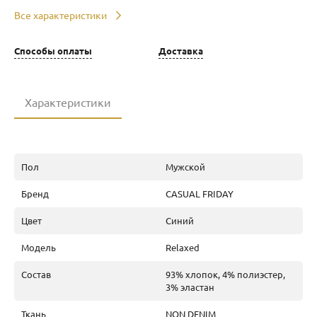
Все характеристики
Способы оплаты
Доставка
Характеристики
Пол
Мужской
Бренд
CASUAL FRIDAY
Цвет
Синий
Модель
Relaxed
Состав
93% хлопок, 4% полиэстер,
3% эластан
Ткань
NON DENIM