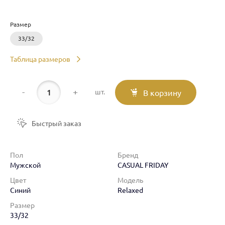
Размер
33/32
Таблица размеров
-
+
шт.
В корзину
Быстрый заказ
Пол
Бренд
Мужской
CASUAL FRIDAY
Цвет
Модель
Синий
Relaxed
Размер
33/32